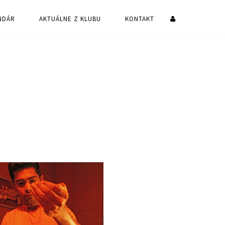
NDÁR
AKTUÁLNE Z KLUBU
KONTAKT