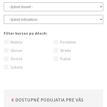
Filter kurzov po dňoch:
Nedeľa
Pondelok
Utorok
Streda
Štvrtok
Piatok
Sobota
6
DOSTUPNÉ PODUJATIA PRE VÁS