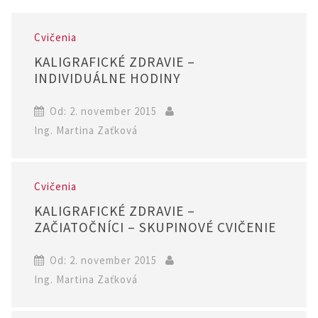
Cvičenia
KALIGRAFICKÉ ZDRAVIE –
INDIVIDUÁLNE HODINY
Od: 2. november 2015
Ing. Martina Zaťková
Cvičenia
KALIGRAFICKÉ ZDRAVIE –
ZAČIATOČNÍCI – SKUPINOVÉ CVIČENIE
Od: 2. november 2015
Ing. Martina Zaťková