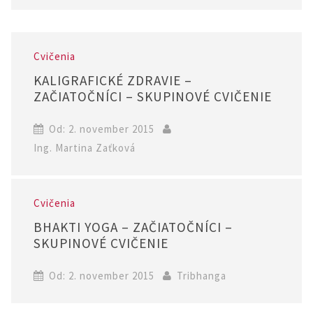
Cvičenia
KALIGRAFICKÉ ZDRAVIE –
ZAČIATOČNÍCI – SKUPINOVÉ CVIČENIE
Od: 2. november 2015
Ing. Martina Zaťková
Cvičenia
BHAKTI YOGA – ZAČIATOČNÍCI –
SKUPINOVÉ CVIČENIE
Od: 2. november 2015
Tribhanga