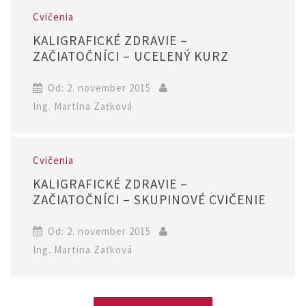
Cvičenia
KALIGRAFICKÉ ZDRAVIE –
ZAČIATOČNÍCI – UCELENÝ KURZ
Od: 2. november 2015
Ing. Martina Zaťková
Cvičenia
KALIGRAFICKÉ ZDRAVIE –
ZAČIATOČNÍCI – SKUPINOVÉ CVIČENIE
Od: 2. november 2015
Ing. Martina Zaťková