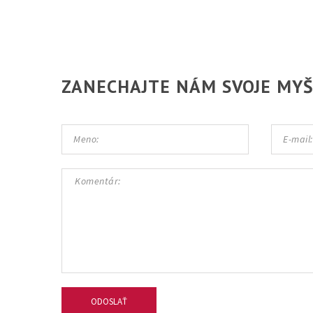
ZANECHAJTE NÁM SVOJE MY