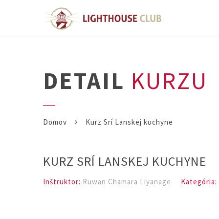
DETAIL
KURZU
Domov
Kurz Srí Lanskej kuchyne
KURZ SRÍ LANSKEJ KUCHYNE
Inštruktor:
Ruwan Chamara Liyanage
Kategória