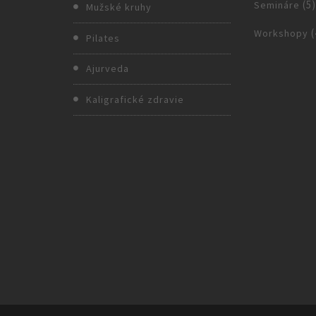
(5
Semináre
Mužské kruhy
(
Workshopy
Pilates
Ajurveda
Kaligrafické zdravie