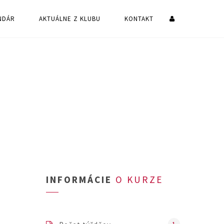
NDÁR
AKTUÁLNE Z KLUBU
KONTAKT
INFORMÁCIE
O KURZE