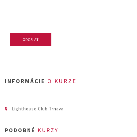
INFORMÁCIE
O KURZE
Lighthouse Club Trnava
PODOBNÉ
KURZY