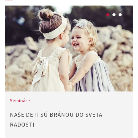
Semináre
NAŠE DETI SÚ BRÁNOU DO SVETA
RADOSTI