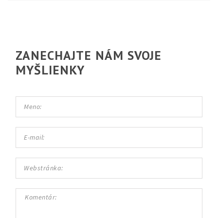
ZANECHAJTE NÁM SVOJE
MYŠLIENKY