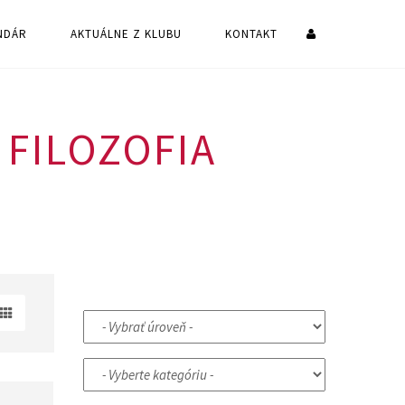
NDÁR
AKTUÁLNE Z KLUBU
KONTAKT
 FILOZOFIA