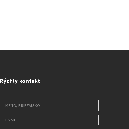
Rýchly
kontakt